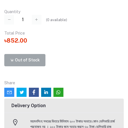
Quantity
(
0
available)
Total Price
৳852.00
Out of Stock
Share
Delivery Option
ময়মনসিংহ সদরের ভিতরে মিনিমাম ২০০ টাকার অডারে কোন ডেলিভারি চার্জ
প্রযোজ্য নয় । ২০০ টাকার কমে অডার করলে ৩০ টাকা ডেলিভারি চাজ