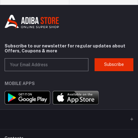
Subscribe to our newsletter for regular updates about
Offers, Coupons & more
Subscribe
MOBILE APPS