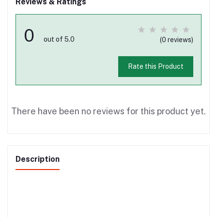
Reviews & Ratings
0
out of 5.0
(0 reviews)
Rate this Product
There have been no reviews for this product yet.
Description