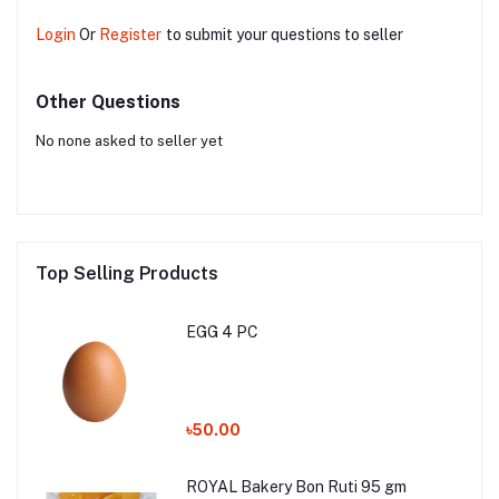
Login
Or
Register
to submit your questions to seller
Other Questions
No none asked to seller yet
Top Selling Products
EGG 4 PC
৳50.00
ROYAL Bakery Bon Ruti 95 gm